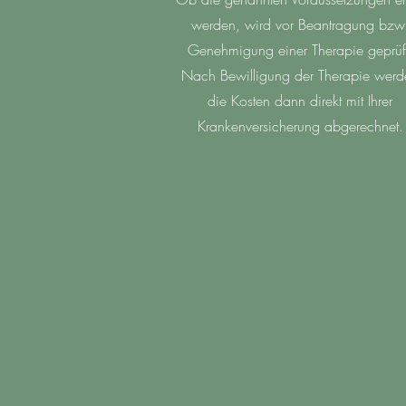
werden, wird vor Beantragung bzw
Genehmigung einer Therapie geprüf
Nach Bewilligung der Therapie werd
die Kosten dann direkt mit Ihrer
Krankenversicherung abgerechnet.