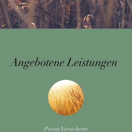
Angebotene Leistungen
Privat Versicherte