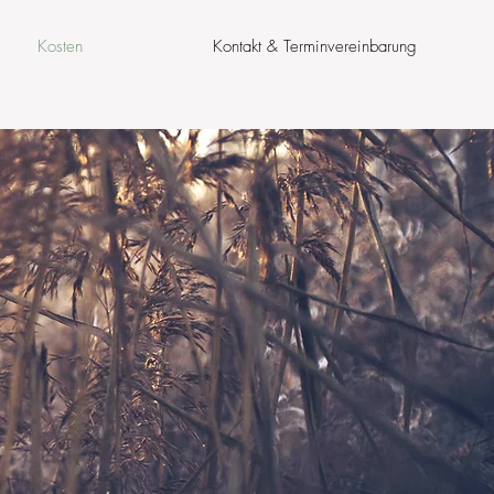
Kosten
Kontakt & Terminvereinbarung