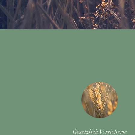
Gesetzlich Versicherte