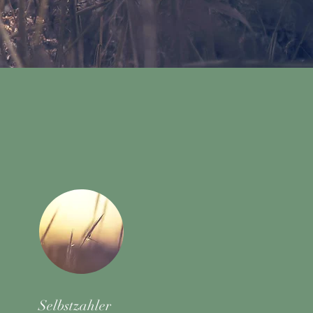
Selbstzahler